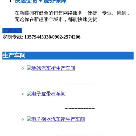
快速交货＋服务保障
在新疆拥有健全的销售网络服务，便捷、专业、周到，
无论你在新疆哪个城市，都能快速交货
了解详情
定制专线:
13579443338/0902-2574206
生产车间
地磅汽车衡生产车间
电子皮带秤车间
电子衡器汽车衡生产车间