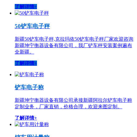
了解详情+
50铲车电子秤
新疆50铲车电子秤,克拉玛依50铲车电子秤厂家欢迎咨询
新疆坤宁衡器设备有限公司，我厂铲车秤安装案例遍布
全新疆。
了解详情+
铲车电子称
新疆坤宁衡器设备有限公司承接新疆阿拉尔铲车电子称
定制业务，厂家直销，价格合理，欢迎来图定制。
了解详情+