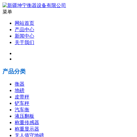
菜单
网站首页
产品中心
新闻中心
关于我们
产品分类
衡器
地磅
皮带秤
铲车秤
汽车衡
液压翻板
称重传感器
称重显示器
无人值守地磅