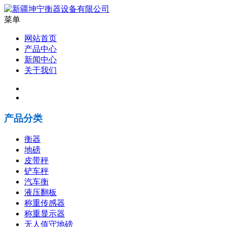
菜单
网站首页
产品中心
新闻中心
关于我们
产品分类
衡器
地磅
皮带秤
铲车秤
汽车衡
液压翻板
称重传感器
称重显示器
无人值守地磅