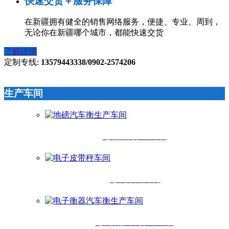
快速交货＋服务保障
在新疆拥有健全的销售网络服务，便捷、专业、周到，
无论你在新疆哪个城市，都能快速交货
了解详情
定制专线:
13579443338/0902-2574206
生产车间
地磅汽车衡生产车间
电子皮带秤车间
电子衡器汽车衡生产车间