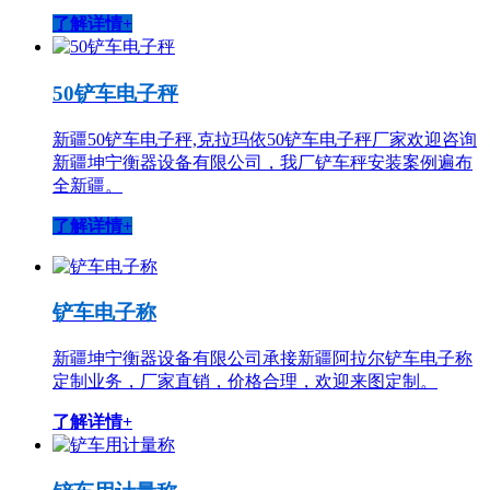
了解详情+
50铲车电子秤
新疆50铲车电子秤,克拉玛依50铲车电子秤厂家欢迎咨询
新疆坤宁衡器设备有限公司，我厂铲车秤安装案例遍布
全新疆。
了解详情+
铲车电子称
新疆坤宁衡器设备有限公司承接新疆阿拉尔铲车电子称
定制业务，厂家直销，价格合理，欢迎来图定制。
了解详情+