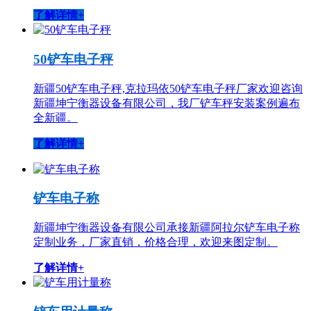
了解详情+
50铲车电子秤
新疆50铲车电子秤,克拉玛依50铲车电子秤厂家欢迎咨询
新疆坤宁衡器设备有限公司，我厂铲车秤安装案例遍布
全新疆。
了解详情+
铲车电子称
新疆坤宁衡器设备有限公司承接新疆阿拉尔铲车电子称
定制业务，厂家直销，价格合理，欢迎来图定制。
了解详情+