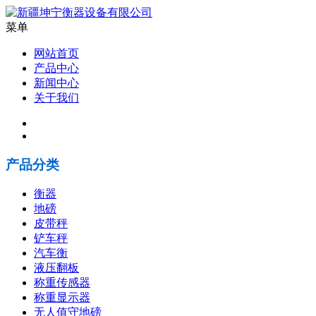
菜单
网站首页
产品中心
新闻中心
关于我们
产品分类
衡器
地磅
皮带秤
铲车秤
汽车衡
液压翻板
称重传感器
称重显示器
无人值守地磅