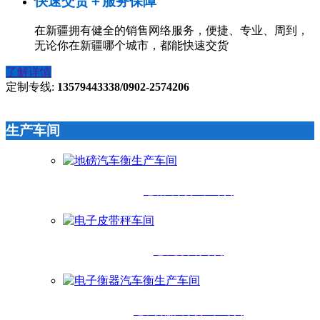
快速交货＋服务保障
在新疆拥有健全的销售网络服务，便捷、专业、周到，
无论你在新疆哪个城市，都能快速交货
了解详情
定制专线:
13579443338/0902-2574206
生产车间
地磅汽车衡生产车间
电子皮带秤车间
电子衡器汽车衡生产车间