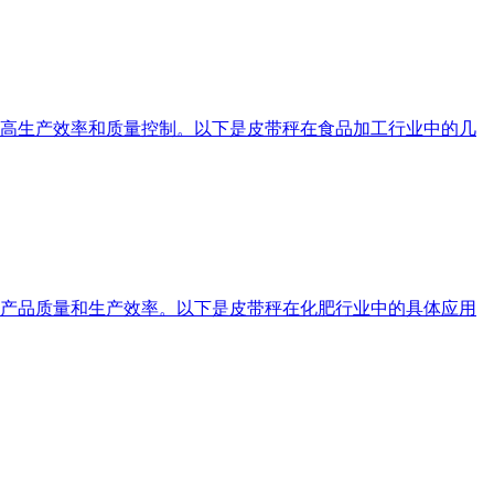
高生产效率和质量控制。以下是皮带秤在食品加工行业中的几
产品质量和生产效率。以下是皮带秤在化肥行业中的具体应用