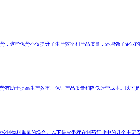
势，这些优势不仅提升了生产效率和产品质量，还增强了企业的
势有助于提高生产效率、保证产品质量和降低运营成本。以下是
确控制物料重量的场合。以下是皮带秤在制药行业中的几个主要