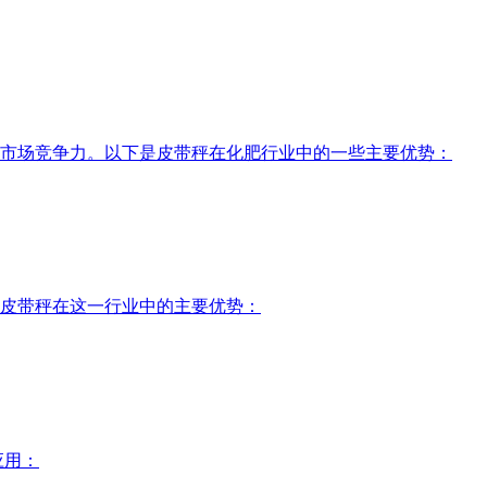
市场竞争力。以下是皮带秤在化肥行业中的一些主要优势：
皮带秤在这一行业中的主要优势：
应用：