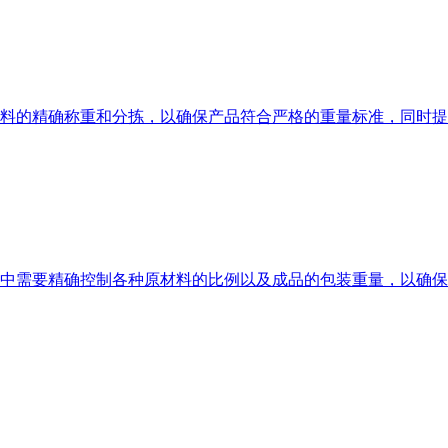
料的精确称重和分拣，以确保产品符合严格的重量标准，同时提
中需要精确控制各种原材料的比例以及成品的包装重量，以确保