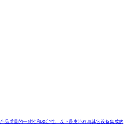
产品质量的一致性和稳定性。以下是皮带秤与其它设备集成的