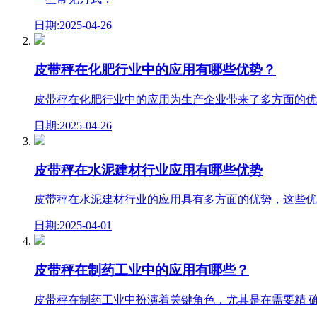
日期:2025-04-26
皮带秤在化肥行业中的应用有哪些优势？
皮带秤在化肥行业中的应用为生产企业带来了多方面的优
日期:2025-04-26
皮带秤在水泥建材行业应用有哪些优势
皮带秤在水泥建材行业的应用具有多方面的优势，这些优
日期:2025-04-01
皮带秤在制药工业中的应用有哪些？
皮带秤在制药工业中扮演着关键角色，尤其是在需要精 