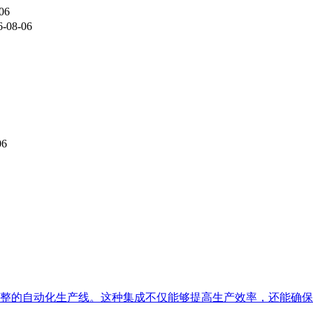
06
6-08-06
06
整的自动化生产线。这种集成不仅能够提高生产效率，还能确保