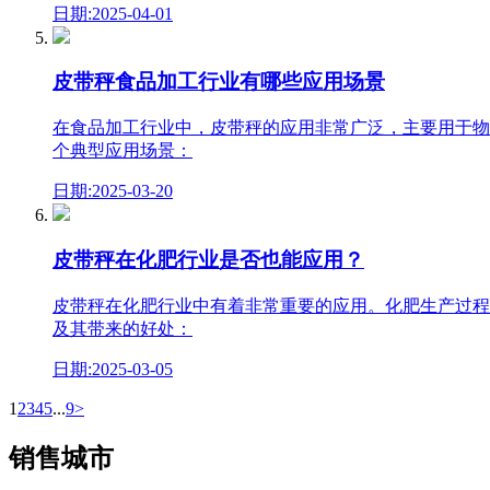
日期:2025-04-01
皮带秤食品加工行业有哪些应用场景
在食品加工行业中，皮带秤的应用非常广泛，主要用于物
个典型应用场景：
日期:2025-03-20
皮带秤在化肥行业是否也能应用？
皮带秤在化肥行业中有着非常重要的应用。化肥生产过程
及其带来的好处：
日期:2025-03-05
1
2
3
4
5
...
9
>
销售城市