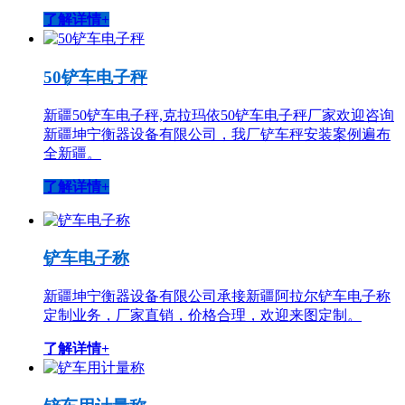
了解详情+
50铲车电子秤
新疆50铲车电子秤,克拉玛依50铲车电子秤厂家欢迎咨询
新疆坤宁衡器设备有限公司，我厂铲车秤安装案例遍布
全新疆。
了解详情+
铲车电子称
新疆坤宁衡器设备有限公司承接新疆阿拉尔铲车电子称
定制业务，厂家直销，价格合理，欢迎来图定制。
了解详情+