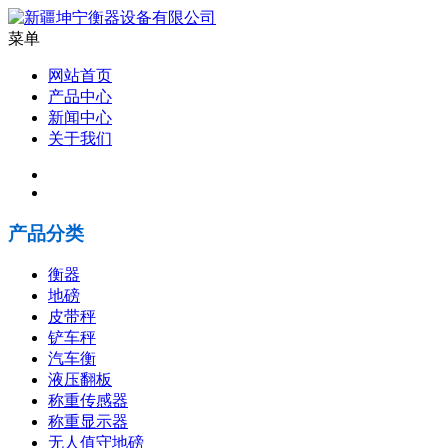
菜单
网站首页
产品中心
新闻中心
关于我们
产品分类
衡器
地磅
皮带秤
铲车秤
汽车衡
液压翻板
称重传感器
称重显示器
无人值守地磅