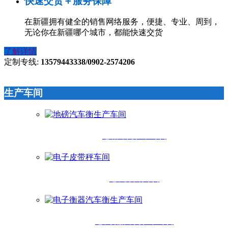
快速交货＋服务保障
在新疆拥有健全的销售网络服务，便捷、专业、周到，
无论你在新疆哪个城市，都能快速交货
了解详情
定制专线:
13579443338/0902-2574206
生产车间
地磅汽车衡生产车间
电子皮带秤车间
电子衡器汽车衡生产车间