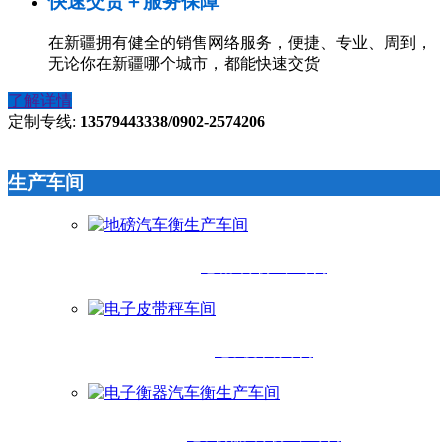
快速交货＋服务保障
在新疆拥有健全的销售网络服务，便捷、专业、周到，
无论你在新疆哪个城市，都能快速交货
了解详情
定制专线:
13579443338/0902-2574206
生产车间
地磅汽车衡生产车间
电子皮带秤车间
电子衡器汽车衡生产车间