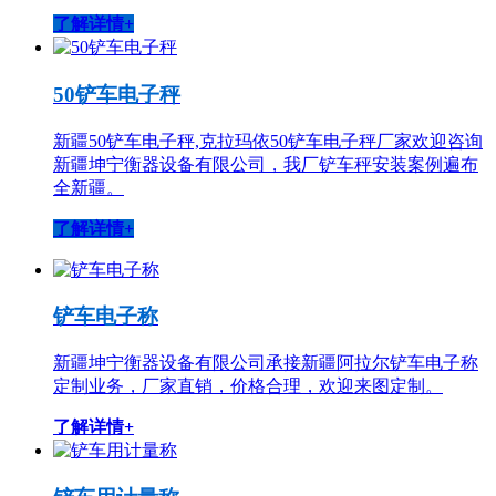
了解详情+
50铲车电子秤
新疆50铲车电子秤,克拉玛依50铲车电子秤厂家欢迎咨询
新疆坤宁衡器设备有限公司，我厂铲车秤安装案例遍布
全新疆。
了解详情+
铲车电子称
新疆坤宁衡器设备有限公司承接新疆阿拉尔铲车电子称
定制业务，厂家直销，价格合理，欢迎来图定制。
了解详情+