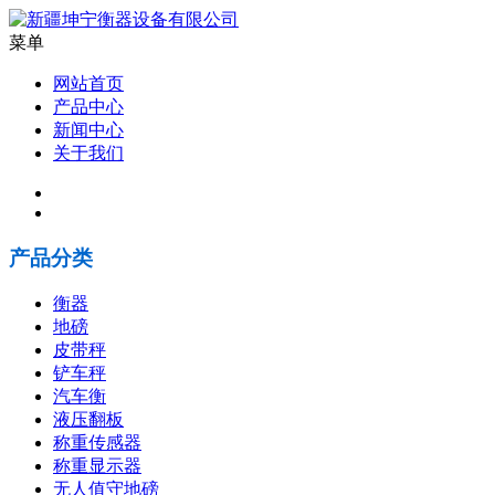
菜单
网站首页
产品中心
新闻中心
关于我们
产品分类
衡器
地磅
皮带秤
铲车秤
汽车衡
液压翻板
称重传感器
称重显示器
无人值守地磅