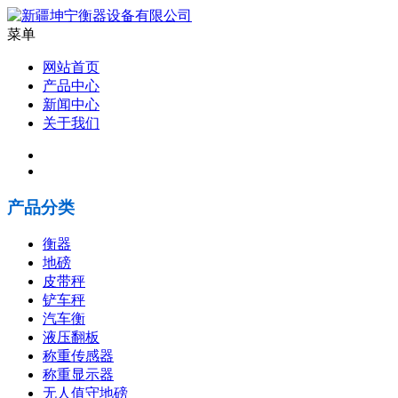
菜单
网站首页
产品中心
新闻中心
关于我们
产品分类
衡器
地磅
皮带秤
铲车秤
汽车衡
液压翻板
称重传感器
称重显示器
无人值守地磅