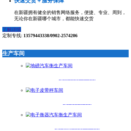
快速交货＋服务保障
在新疆拥有健全的销售网络服务，便捷、专业、周到，
无论你在新疆哪个城市，都能快速交货
了解详情
定制专线:
13579443338/0902-2574206
生产车间
地磅汽车衡生产车间
电子皮带秤车间
电子衡器汽车衡生产车间