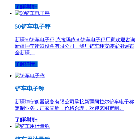
了解详情+
50铲车电子秤
新疆50铲车电子秤,克拉玛依50铲车电子秤厂家欢迎咨询
新疆坤宁衡器设备有限公司，我厂铲车秤安装案例遍布
全新疆。
了解详情+
铲车电子称
新疆坤宁衡器设备有限公司承接新疆阿拉尔铲车电子称
定制业务，厂家直销，价格合理，欢迎来图定制。
了解详情+