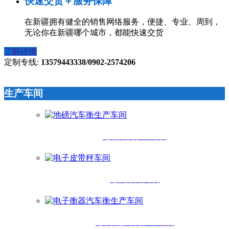
快速交货＋服务保障
在新疆拥有健全的销售网络服务，便捷、专业、周到，
无论你在新疆哪个城市，都能快速交货
了解详情
定制专线:
13579443338/0902-2574206
生产车间
地磅汽车衡生产车间
电子皮带秤车间
电子衡器汽车衡生产车间