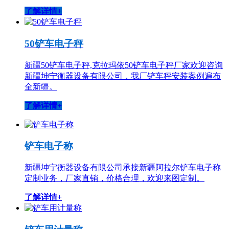
了解详情+
50铲车电子秤
新疆50铲车电子秤,克拉玛依50铲车电子秤厂家欢迎咨询
新疆坤宁衡器设备有限公司，我厂铲车秤安装案例遍布
全新疆。
了解详情+
铲车电子称
新疆坤宁衡器设备有限公司承接新疆阿拉尔铲车电子称
定制业务，厂家直销，价格合理，欢迎来图定制。
了解详情+