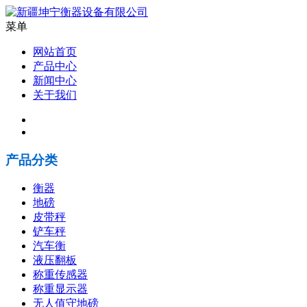
菜单
网站首页
产品中心
新闻中心
关于我们
产品分类
衡器
地磅
皮带秤
铲车秤
汽车衡
液压翻板
称重传感器
称重显示器
无人值守地磅