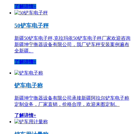
了解详情+
50铲车电子秤
新疆50铲车电子秤,克拉玛依50铲车电子秤厂家欢迎咨询
新疆坤宁衡器设备有限公司，我厂铲车秤安装案例遍布
全新疆。
了解详情+
铲车电子称
新疆坤宁衡器设备有限公司承接新疆阿拉尔铲车电子称
定制业务，厂家直销，价格合理，欢迎来图定制。
了解详情+