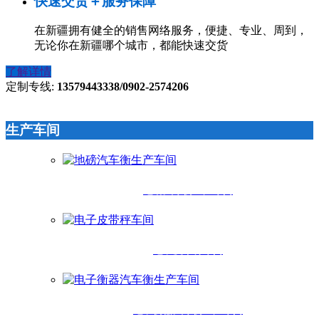
快速交货＋服务保障
在新疆拥有健全的销售网络服务，便捷、专业、周到，
无论你在新疆哪个城市，都能快速交货
了解详情
定制专线:
13579443338/0902-2574206
生产车间
地磅汽车衡生产车间
电子皮带秤车间
电子衡器汽车衡生产车间