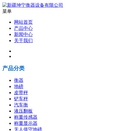
菜单
网站首页
产品中心
新闻中心
关于我们
产品分类
衡器
地磅
皮带秤
铲车秤
汽车衡
液压翻板
称重传感器
称重显示器
无人值守地磅