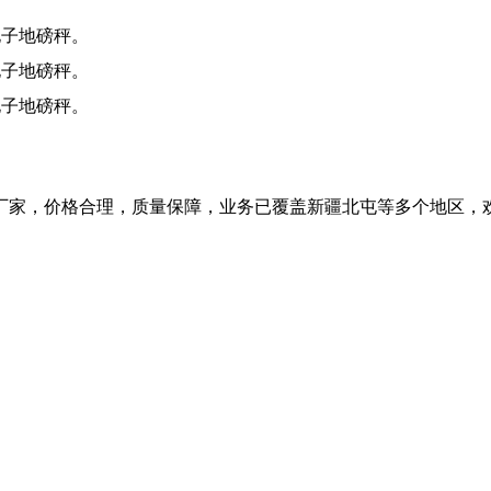
电子地磅秤。
电子地磅秤。
电子地磅秤。
厂家，价格合理，质量保障，业务已覆盖新疆北屯等多个地区，