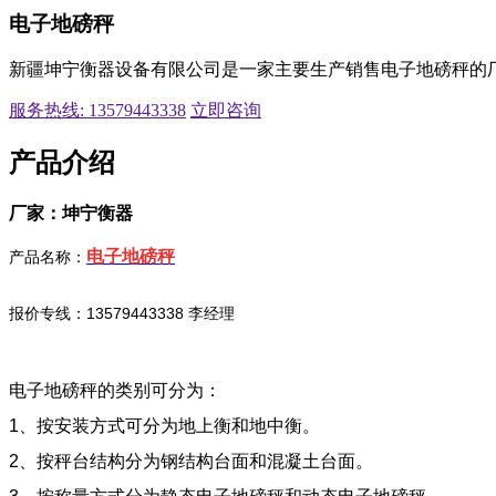
电子地磅秤
新疆坤宁衡器设备有限公司是一家主要生产销售电子地磅秤的
服务热线: 13579443338
立即咨询
产品介绍
厂家：坤宁衡器
电子地磅秤
产品名称：
报价专线：13579443338 李经理
电子地磅秤的类别可分为：
1、按安装方式可分为地上衡和地中衡。
2、按秤台结构分为钢结构台面和混凝土台面。