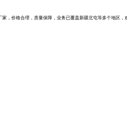
厂家，价格合理，质量保障，业务已覆盖新疆北屯等多个地区，