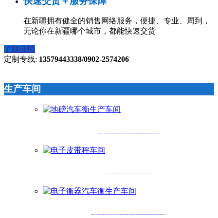
快速交货＋服务保障
在新疆拥有健全的销售网络服务，便捷、专业、周到，
无论你在新疆哪个城市，都能快速交货
了解详情
定制专线:
13579443338/0902-2574206
生产车间
地磅汽车衡生产车间
电子皮带秤车间
电子衡器汽车衡生产车间