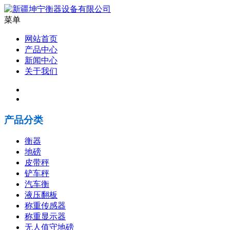
菜单
网站首页
产品中心
新闻中心
关于我们
产品分类
衡器
地磅
皮带秤
铲车秤
汽车衡
液压翻板
称重传感器
称重显示器
无人值守地磅