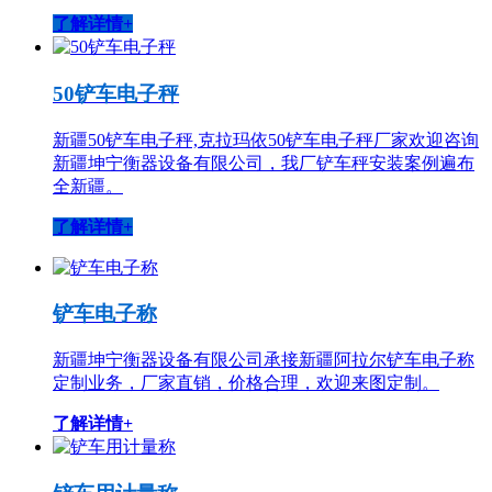
了解详情+
50铲车电子秤
新疆50铲车电子秤,克拉玛依50铲车电子秤厂家欢迎咨询
新疆坤宁衡器设备有限公司，我厂铲车秤安装案例遍布
全新疆。
了解详情+
铲车电子称
新疆坤宁衡器设备有限公司承接新疆阿拉尔铲车电子称
定制业务，厂家直销，价格合理，欢迎来图定制。
了解详情+