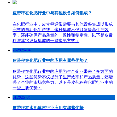
皮带秤在化肥行业中与其他设备如何集成？
在化肥行业中，皮带秤通常需要与其他设备集成以形成
完整的自动化生产线。这种集成不仅能够提高生产效
率，还能确保产品质量的一致性和稳定性。以下是皮带
秤与其它设备集成的一些常见方式：
26
2025-04
皮带秤在化肥行业中的应用有哪些优势？
皮带秤在化肥行业中的应用为生产企业带来了多方面的
优势，这些优势不仅提升了生产效率和产品质量，还增
强了企业的市场竞争力。以下是皮带秤在化肥行业中的
一些主要优势：
01
2025-04
皮带秤在水泥建材行业应用有哪些优势