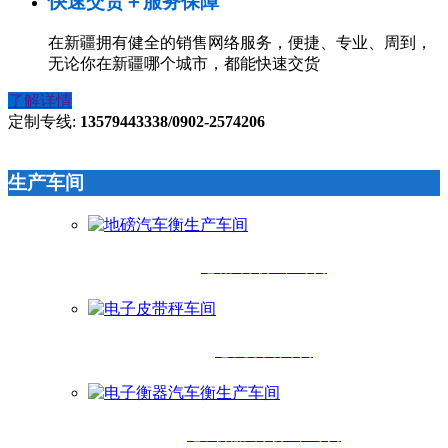
快速交货＋服务保障
在新疆拥有健全的销售网络服务，便捷、专业、周到，
无论你在新疆哪个城市，都能快速交货
了解详情
定制专线:
13579443338/0902-2574206
生产车间
地磅汽车衡生产车间
电子皮带秤车间
电子衡器汽车衡生产车间