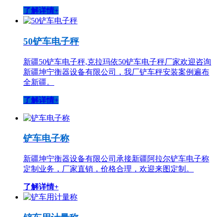
了解详情+
50铲车电子秤
新疆50铲车电子秤,克拉玛依50铲车电子秤厂家欢迎咨询
新疆坤宁衡器设备有限公司，我厂铲车秤安装案例遍布
全新疆。
了解详情+
铲车电子称
新疆坤宁衡器设备有限公司承接新疆阿拉尔铲车电子称
定制业务，厂家直销，价格合理，欢迎来图定制。
了解详情+