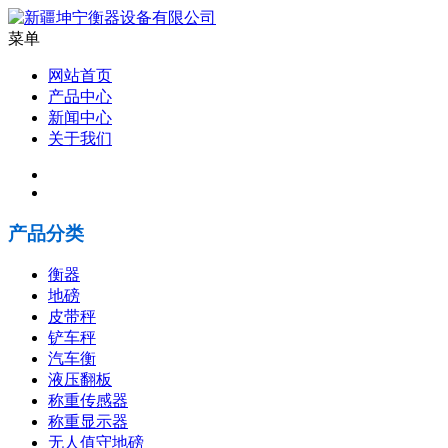
菜单
网站首页
产品中心
新闻中心
关于我们
产品分类
衡器
地磅
皮带秤
铲车秤
汽车衡
液压翻板
称重传感器
称重显示器
无人值守地磅