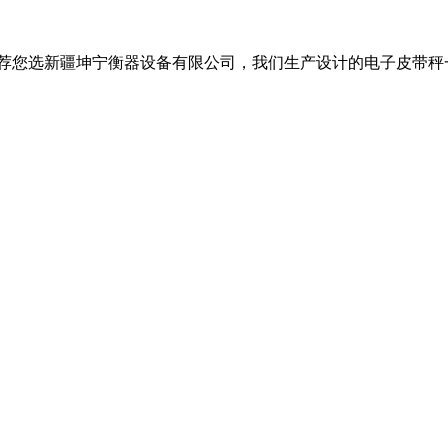
荐您选新疆坤宁衡器设备有限公司，我们生产设计的电子皮带秤