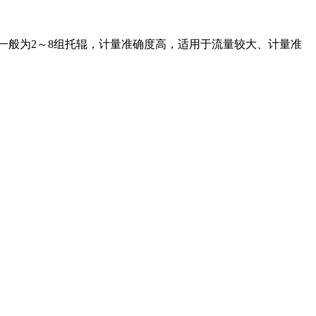
一般为2～8组托辊，计量准确度高，适用于流量较大、计量准