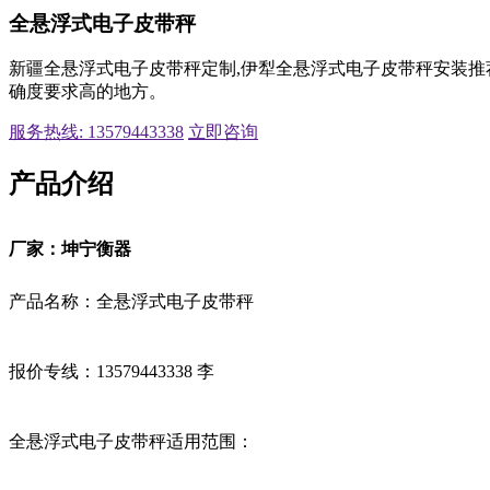
全悬浮式电子皮带秤
新疆全悬浮式电子皮带秤定制,伊犁全悬浮式电子皮带秤安装推
确度要求高的地方。
服务热线: 13579443338
立即咨询
产品介绍
厂家：坤宁衡器
产品名称：
全悬浮式电子皮带秤
报价专线：13579443338 李
全悬浮式电子皮带秤
适用范围：