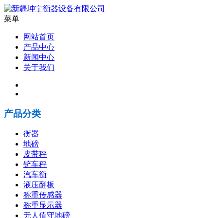
菜单
网站首页
产品中心
新闻中心
关于我们
产品分类
衡器
地磅
皮带秤
铲车秤
汽车衡
液压翻板
称重传感器
称重显示器
无人值守地磅