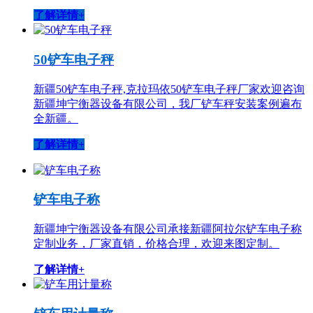
了解详情+
50铲车电子秤
新疆50铲车电子秤,克拉玛依50铲车电子秤厂家欢迎咨询
新疆坤宁衡器设备有限公司，我厂铲车秤安装案例遍布
全新疆。
了解详情+
铲车电子称
新疆坤宁衡器设备有限公司承接新疆阿拉尔铲车电子称
定制业务，厂家直销，价格合理，欢迎来图定制。
了解详情+