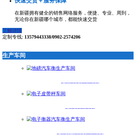
快速交货＋服务保障
在新疆拥有健全的销售网络服务，便捷、专业、周到，
无论你在新疆哪个城市，都能快速交货
了解详情
定制专线:
13579443338/0902-2574206
生产车间
地磅汽车衡生产车间
电子皮带秤车间
电子衡器汽车衡生产车间