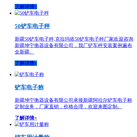
了解详情+
50铲车电子秤
新疆50铲车电子秤,克拉玛依50铲车电子秤厂家欢迎咨询
新疆坤宁衡器设备有限公司，我厂铲车秤安装案例遍布
全新疆。
了解详情+
铲车电子称
新疆坤宁衡器设备有限公司承接新疆阿拉尔铲车电子称
定制业务，厂家直销，价格合理，欢迎来图定制。
了解详情+