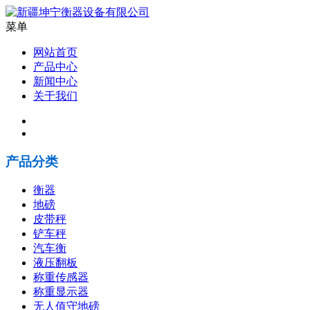
菜单
网站首页
产品中心
新闻中心
关于我们
产品分类
衡器
地磅
皮带秤
铲车秤
汽车衡
液压翻板
称重传感器
称重显示器
无人值守地磅