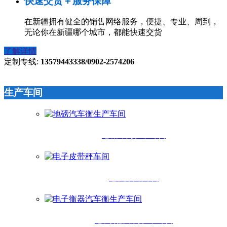
快速交货＋服务保障
在新疆拥有健全的销售网络服务，便捷、专业、周到，
无论你在新疆哪个城市，都能快速交货
了解详情
定制专线:
13579443338/0902-2574206
生产车间
地磅汽车衡生产车间
电子皮带秤车间
电子衡器汽车衡生产车间