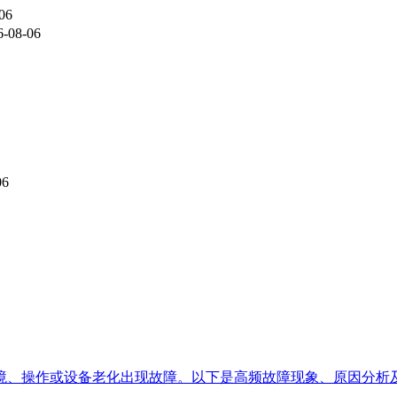
06
6-08-06
06
环境、操作或设备老化出现故障。以下是高频故障现象、原因分析