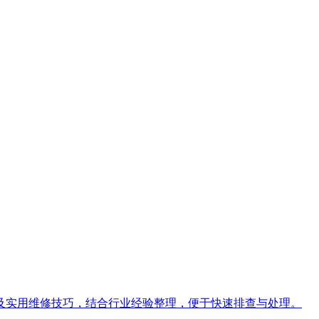
及实用维修技巧，结合行业经验整理，便于快速排查与处理。