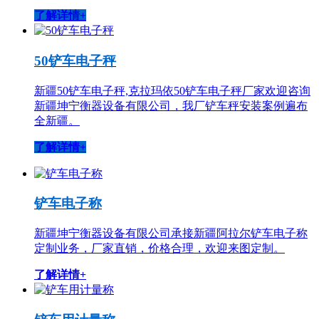
了解详情+
50铲车电子秤
新疆50铲车电子秤,克拉玛依50铲车电子秤厂家欢迎咨询
新疆坤宁衡器设备有限公司，我厂铲车秤安装案例遍布
全新疆。
了解详情+
铲车电子称
新疆坤宁衡器设备有限公司承接新疆阿拉尔铲车电子称
定制业务，厂家直销，价格合理，欢迎来图定制。
了解详情+