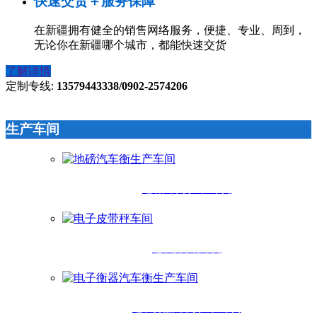
快速交货＋服务保障
在新疆拥有健全的销售网络服务，便捷、专业、周到，
无论你在新疆哪个城市，都能快速交货
了解详情
定制专线:
13579443338/0902-2574206
生产车间
地磅汽车衡生产车间
电子皮带秤车间
电子衡器汽车衡生产车间