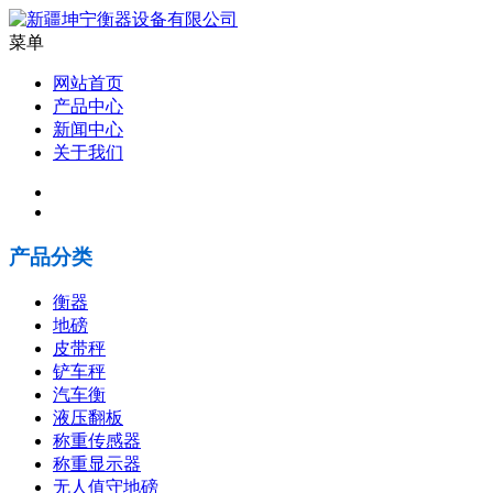
菜单
网站首页
产品中心
新闻中心
关于我们
产品分类
衡器
地磅
皮带秤
铲车秤
汽车衡
液压翻板
称重传感器
称重显示器
无人值守地磅