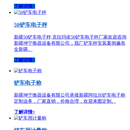
了解详情+
50铲车电子秤
新疆50铲车电子秤,克拉玛依50铲车电子秤厂家欢迎咨询
新疆坤宁衡器设备有限公司，我厂铲车秤安装案例遍布
全新疆。
了解详情+
铲车电子称
新疆坤宁衡器设备有限公司承接新疆阿拉尔铲车电子称
定制业务，厂家直销，价格合理，欢迎来图定制。
了解详情+