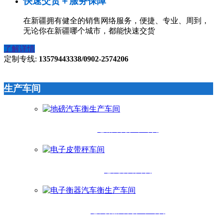
快速交货＋服务保障
在新疆拥有健全的销售网络服务，便捷、专业、周到，
无论你在新疆哪个城市，都能快速交货
了解详情
定制专线:
13579443338/0902-2574206
生产车间
地磅汽车衡生产车间
电子皮带秤车间
电子衡器汽车衡生产车间