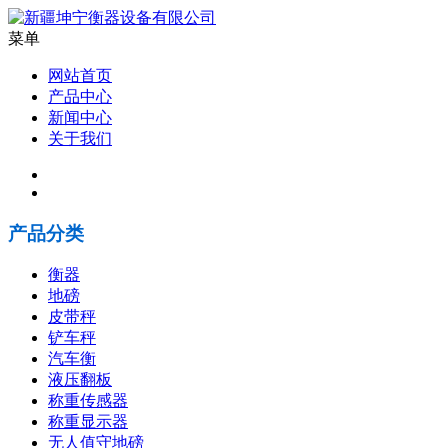
菜单
网站首页
产品中心
新闻中心
关于我们
产品分类
衡器
地磅
皮带秤
铲车秤
汽车衡
液压翻板
称重传感器
称重显示器
无人值守地磅