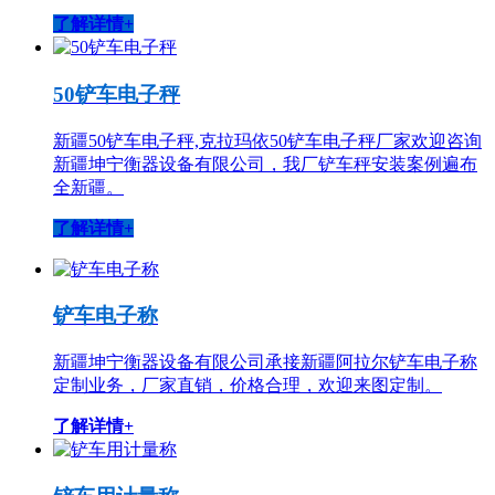
了解详情+
50铲车电子秤
新疆50铲车电子秤,克拉玛依50铲车电子秤厂家欢迎咨询
新疆坤宁衡器设备有限公司，我厂铲车秤安装案例遍布
全新疆。
了解详情+
铲车电子称
新疆坤宁衡器设备有限公司承接新疆阿拉尔铲车电子称
定制业务，厂家直销，价格合理，欢迎来图定制。
了解详情+