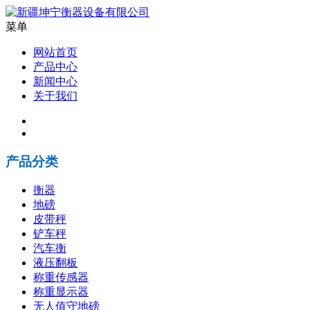
菜单
网站首页
产品中心
新闻中心
关于我们
产品分类
衡器
地磅
皮带秤
铲车秤
汽车衡
液压翻板
称重传感器
称重显示器
无人值守地磅