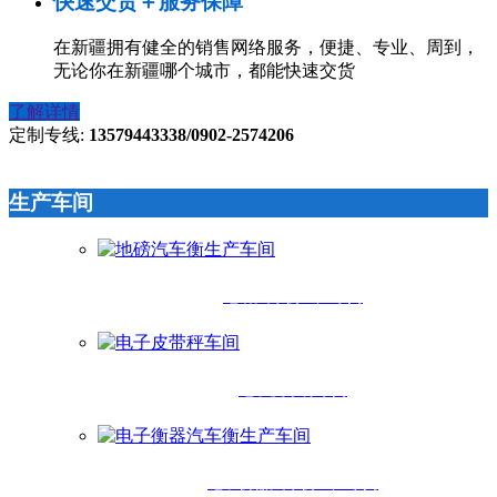
快速交货＋服务保障
在新疆拥有健全的销售网络服务，便捷、专业、周到，
无论你在新疆哪个城市，都能快速交货
了解详情
定制专线:
13579443338/0902-2574206
生产车间
地磅汽车衡生产车间
电子皮带秤车间
电子衡器汽车衡生产车间