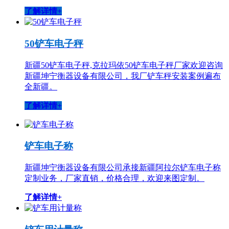
了解详情+
50铲车电子秤
新疆50铲车电子秤,克拉玛依50铲车电子秤厂家欢迎咨询
新疆坤宁衡器设备有限公司，我厂铲车秤安装案例遍布
全新疆。
了解详情+
铲车电子称
新疆坤宁衡器设备有限公司承接新疆阿拉尔铲车电子称
定制业务，厂家直销，价格合理，欢迎来图定制。
了解详情+