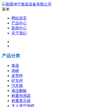
菜单
网站首页
产品中心
新闻中心
关于我们
产品分类
衡器
地磅
皮带秤
铲车秤
汽车衡
液压翻板
称重传感器
称重显示器
无人值守地磅