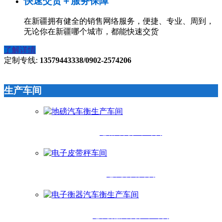
快速交货＋服务保障
在新疆拥有健全的销售网络服务，便捷、专业、周到，
无论你在新疆哪个城市，都能快速交货
了解详情
定制专线:
13579443338/0902-2574206
生产车间
地磅汽车衡生产车间
电子皮带秤车间
电子衡器汽车衡生产车间