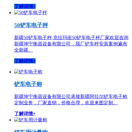
了解详情+
50铲车电子秤
新疆50铲车电子秤,克拉玛依50铲车电子秤厂家欢迎咨询
新疆坤宁衡器设备有限公司，我厂铲车秤安装案例遍布
全新疆。
了解详情+
铲车电子称
新疆坤宁衡器设备有限公司承接新疆阿拉尔铲车电子称
定制业务，厂家直销，价格合理，欢迎来图定制。
了解详情+