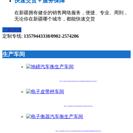
快速交货＋服务保障
在新疆拥有健全的销售网络服务，便捷、专业、周到，
无论你在新疆哪个城市，都能快速交货
了解详情
定制专线:
13579443338/0902-2574206
生产车间
地磅汽车衡生产车间
电子皮带秤车间
电子衡器汽车衡生产车间