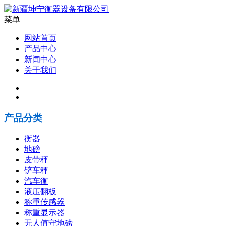
菜单
网站首页
产品中心
新闻中心
关于我们
产品分类
衡器
地磅
皮带秤
铲车秤
汽车衡
液压翻板
称重传感器
称重显示器
无人值守地磅