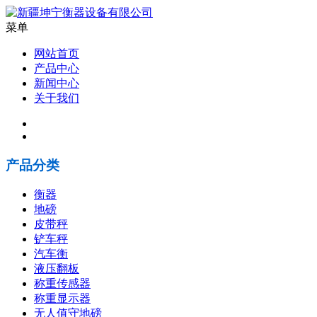
菜单
网站首页
产品中心
新闻中心
关于我们
产品分类
衡器
地磅
皮带秤
铲车秤
汽车衡
液压翻板
称重传感器
称重显示器
无人值守地磅