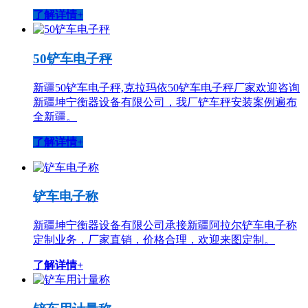
了解详情+
50铲车电子秤
新疆50铲车电子秤,克拉玛依50铲车电子秤厂家欢迎咨询
新疆坤宁衡器设备有限公司，我厂铲车秤安装案例遍布
全新疆。
了解详情+
铲车电子称
新疆坤宁衡器设备有限公司承接新疆阿拉尔铲车电子称
定制业务，厂家直销，价格合理，欢迎来图定制。
了解详情+