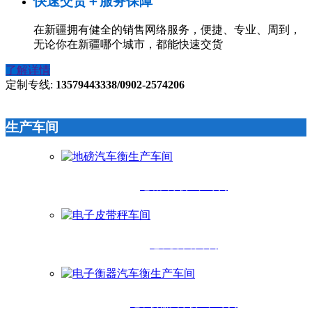
快速交货＋服务保障
在新疆拥有健全的销售网络服务，便捷、专业、周到，
无论你在新疆哪个城市，都能快速交货
了解详情
定制专线:
13579443338/0902-2574206
生产车间
地磅汽车衡生产车间
电子皮带秤车间
电子衡器汽车衡生产车间