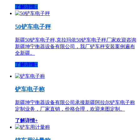
了解详情+
50铲车电子秤
新疆50铲车电子秤,克拉玛依50铲车电子秤厂家欢迎咨询
新疆坤宁衡器设备有限公司，我厂铲车秤安装案例遍布
全新疆。
了解详情+
铲车电子称
新疆坤宁衡器设备有限公司承接新疆阿拉尔铲车电子称
定制业务，厂家直销，价格合理，欢迎来图定制。
了解详情+