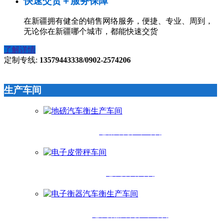
快速交货＋服务保障
在新疆拥有健全的销售网络服务，便捷、专业、周到，
无论你在新疆哪个城市，都能快速交货
了解详情
定制专线:
13579443338/0902-2574206
生产车间
地磅汽车衡生产车间
电子皮带秤车间
电子衡器汽车衡生产车间