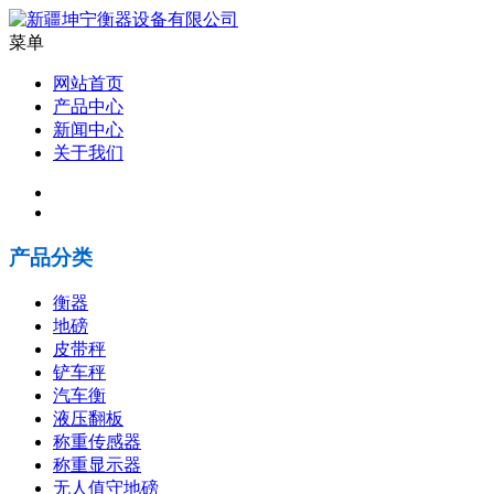
菜单
网站首页
产品中心
新闻中心
关于我们
产品分类
衡器
地磅
皮带秤
铲车秤
汽车衡
液压翻板
称重传感器
称重显示器
无人值守地磅