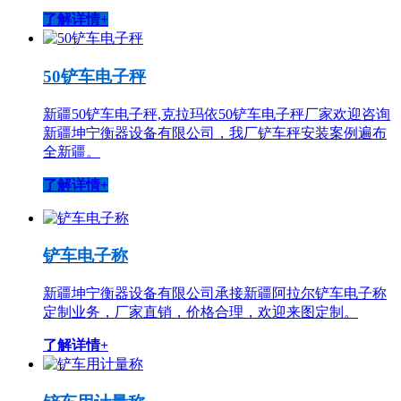
了解详情+
50铲车电子秤
新疆50铲车电子秤,克拉玛依50铲车电子秤厂家欢迎咨询
新疆坤宁衡器设备有限公司，我厂铲车秤安装案例遍布
全新疆。
了解详情+
铲车电子称
新疆坤宁衡器设备有限公司承接新疆阿拉尔铲车电子称
定制业务，厂家直销，价格合理，欢迎来图定制。
了解详情+