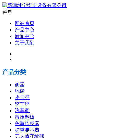
菜单
网站首页
产品中心
新闻中心
关于我们
产品分类
衡器
地磅
皮带秤
铲车秤
汽车衡
液压翻板
称重传感器
称重显示器
无人值守地磅