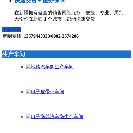
快速交货＋服务保障
在新疆拥有健全的销售网络服务，便捷、专业、周到，
无论你在新疆哪个城市，都能快速交货
了解详情
定制专线:
13579443338/0902-2574206
生产车间
地磅汽车衡生产车间
电子皮带秤车间
电子衡器汽车衡生产车间