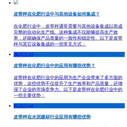
皮带秤在化肥行业中与其他设备如何集成？
在化肥行业中，皮带秤通常需要与其他设备集成以形成
完整的自动化生产线。这种集成不仅能够提高生产效
率，还能确保产品质量的一致性和稳定性。以下是皮带
秤与其它设备集成的一些常见方式：
26
2025-04
皮带秤在化肥行业中的应用有哪些优势？
皮带秤在化肥行业中的应用为生产企业带来了多方面的
优势，这些优势不仅提升了生产效率和产品质量，还增
强了企业的市场竞争力。以下是皮带秤在化肥行业中的
一些主要优势：
01
2025-04
皮带秤在水泥建材行业应用有哪些优势