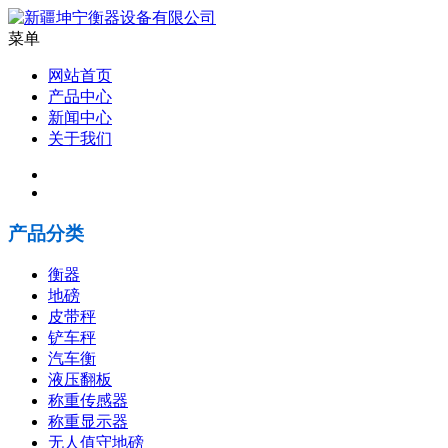
菜单
网站首页
产品中心
新闻中心
关于我们
产品分类
衡器
地磅
皮带秤
铲车秤
汽车衡
液压翻板
称重传感器
称重显示器
无人值守地磅