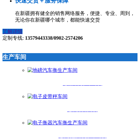
快速交货＋服务保障
在新疆拥有健全的销售网络服务，便捷、专业、周到，
无论你在新疆哪个城市，都能快速交货
了解详情
定制专线:
13579443338/0902-2574206
生产车间
地磅汽车衡生产车间
电子皮带秤车间
电子衡器汽车衡生产车间