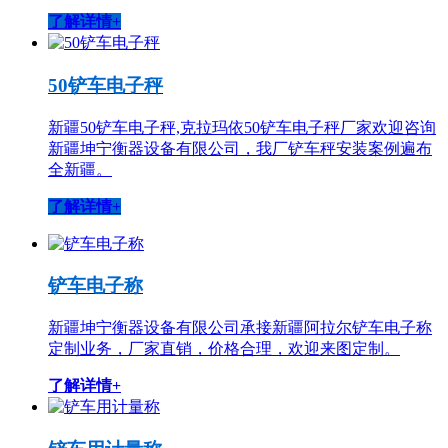
了解详情+
50铲车电子秤
新疆50铲车电子秤,克拉玛依50铲车电子秤厂家欢迎咨询
新疆坤宁衡器设备有限公司，我厂铲车秤安装案例遍布
全新疆。
了解详情+
铲车电子称
新疆坤宁衡器设备有限公司承接新疆阿拉尔铲车电子称
定制业务，厂家直销，价格合理，欢迎来图定制。
了解详情+