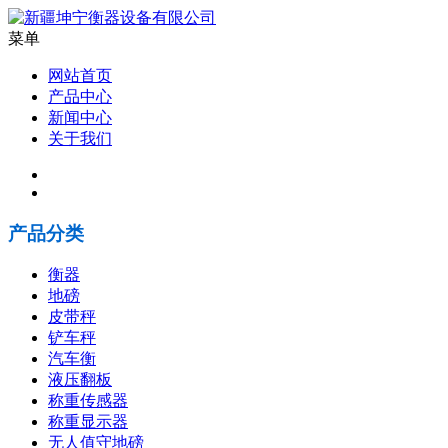
菜单
网站首页
产品中心
新闻中心
关于我们
产品分类
衡器
地磅
皮带秤
铲车秤
汽车衡
液压翻板
称重传感器
称重显示器
无人值守地磅