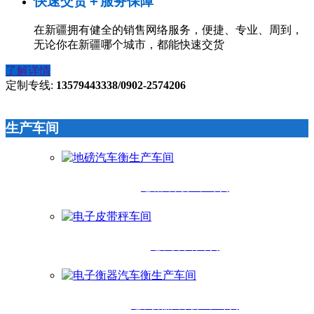
快速交货＋服务保障
在新疆拥有健全的销售网络服务，便捷、专业、周到，
无论你在新疆哪个城市，都能快速交货
了解详情
定制专线:
13579443338/0902-2574206
生产车间
地磅汽车衡生产车间
电子皮带秤车间
电子衡器汽车衡生产车间