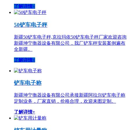
了解详情+
50铲车电子秤
新疆50铲车电子秤,克拉玛依50铲车电子秤厂家欢迎咨询
新疆坤宁衡器设备有限公司，我厂铲车秤安装案例遍布
全新疆。
了解详情+
铲车电子称
新疆坤宁衡器设备有限公司承接新疆阿拉尔铲车电子称
定制业务，厂家直销，价格合理，欢迎来图定制。
了解详情+